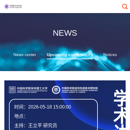
NEWS
News center
Upcoming conferences
Notices
学术讲座
时间：2026-05-18 15:00:00
地点：
主持：王立平 研究员