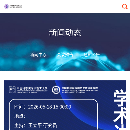
新闻动态
新闻中心
会议预告
通知公告
学术讲座
时间：2026-05-18 15:00:00
地点：
主持：王立平 研究员