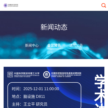
新闻动态
新闻中心
会议预告
通知公告
学术讲座
时间：2025-12-01 11:00:00
地点：脑设施 D811
主持：王立平 研究员