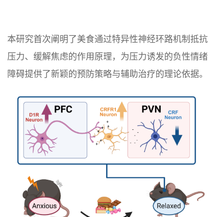
本研究首次阐明了美食通过特异性神经环路机制抵抗
压力、缓解焦虑的作用原理，为压力诱发的负性情绪
障碍提供了新颖的预防策略与辅助治疗的理论依据。