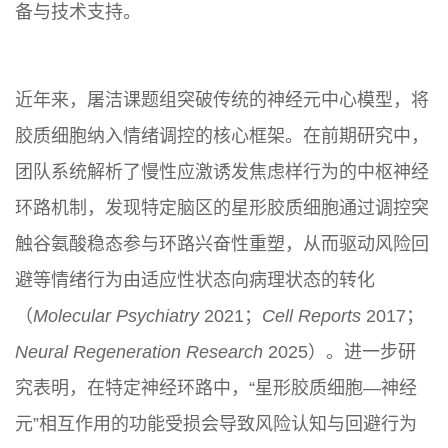
备与技术支持。
近年来，屠洁课题组突破传统的神经元中心模型，将
胶质细胞纳入情绪调控的核心框架。在前期研究中，
团队系统解析了慢性应激诱发焦虑样行为的中枢神经
环路机制，发现特定脑区的星形胶质细胞通过调控突
触谷氨酸稳态参与环路兴奋性重塑，从而驱动风险回
避等情绪行为由适应性状态向病理状态的转化
（
Molecular Psychiatry
2021；
Cell Reports
2017；
Neural Regeneration Research
2025）。进一步研
究表明，在特定神经环路中，“星形胶质细胞—神经
元”相互作用的功能受损会导致风险认知与回避行为