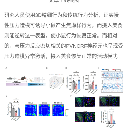
文章上线截图
研究人员使用3D精细行为和传统行为分析，证实慢
性压力造模可诱导小鼠产生焦虑样行为，而摄入美食
则能逆转这一表型，使小鼠行为恢复正常。而相对
的，与压力反应密切相关的PVNCRF神经元也呈现受
压力造模异常激活，摄入美食恢复正常的活动模式。