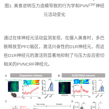
CRF
图1. 美食逆转压力造模导致的行为学和
PVN
神经
元活动变化
通过在体神经元活动监测发现，在摄入美食时，多巴
胺释放至PFC脑区，激活兴奋性的D1R神经元，而这
些D1R神经元的激活则显著地抑制了与压力反应密切
相关的PVNCRF神经元。