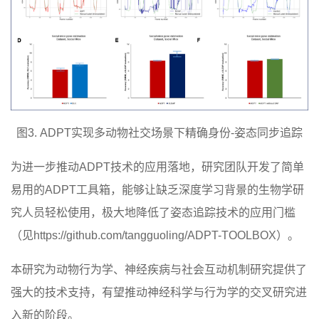
图3. ADPT实现多动物社交场景下精确身份-姿态同步追踪
为进一步推动ADPT技术的应用落地，研究团队开发了简单
易用的ADPT工具箱，能够让缺乏深度学习背景的生物学研
究人员轻松使用，极大地降低了姿态追踪技术的应用门槛
（见https://github.com/tangguoling/ADPT-TOOLBOX）。
本研究为动物行为学、神经疾病与社会互动机制研究提供了
强大的技术支持，有望推动神经科学与行为学的交叉研究进
入新的阶段。