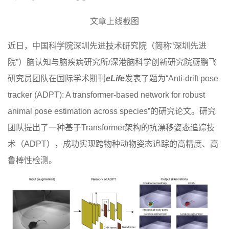
文章上线截图
近日，中国科学院深圳先进技术研究院（简称“深圳先进
院”）脑认知与脑疾病研究所/深港脑科学创新研究院蔚鹏飞
研究员团队在国际学术期刊
eLife
发表了题为“Anti-drift pose
tracker (ADPT): A transformer-based network for robust
animal pose estimation across species”的研究论文。研究
团队提出了一种基于Transformer架构的抗漂移姿态追踪技
术（ADPT），成功实现跨物种动物姿态追踪的高精度、高
鲁棒性检测。