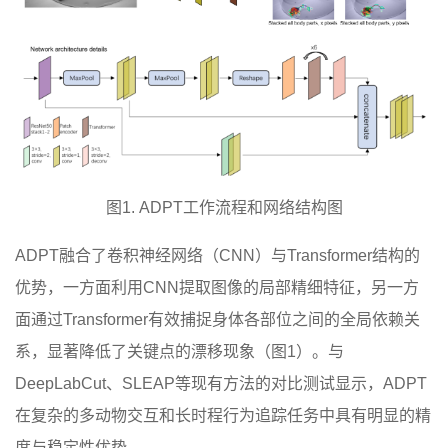
图1. ADPT工作流程和网络结构图
ADPT融合了卷积神经网络（CNN）与Transformer结构的
优势，一方面利用CNN提取图像的局部精细特征，另一方
面通过Transformer有效捕捉身体各部位之间的全局依赖关
系，显著降低了关键点的漂移现象（图1）。与
DeepLabCut、SLEAP等现有方法的对比测试显示，ADPT
在复杂的多动物交互和长时程行为追踪任务中具有明显的精
度与稳定性优势。