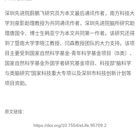
深圳先进院蔚鹏飞研究员为本文最后通讯作者，南方科技大
学刘泉影助理教授为共同通讯作者，深圳先进院脑所研究助
理唐国令、博士生韩亚宁为本文共同第一作者。该研究还得
到了暨南大学李晓江教授、闫森教授团队的大力支持。该项
目主要受到国家自然科学基金-青年科学基金项目（B类）、
国家自然科学基金外国学者研究基金项目、科技部“脑科学
与类脑研究”国家科技重大专项以及深圳市科技创新计划等
项目资助。
原文链接：
https://doi.org/10.7554/eLife.95709.2