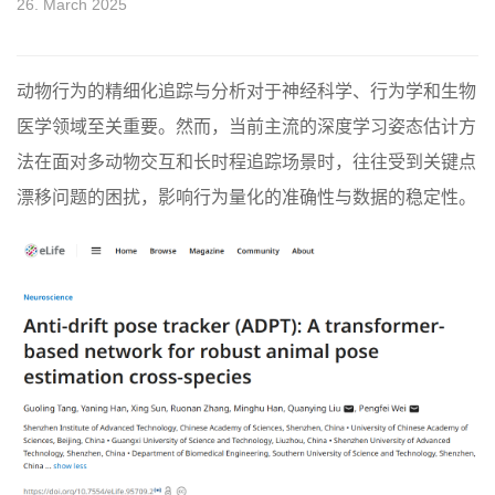
26. March 2025
动物行为的精细化追踪与分析对于神经科学、行为学和生物
医学领域至关重要。然而，当前主流的深度学习姿态估计方
法在面对多动物交互和长时程追踪场景时，往往受到关键点
漂移问题的困扰，影响行为量化的准确性与数据的稳定性。