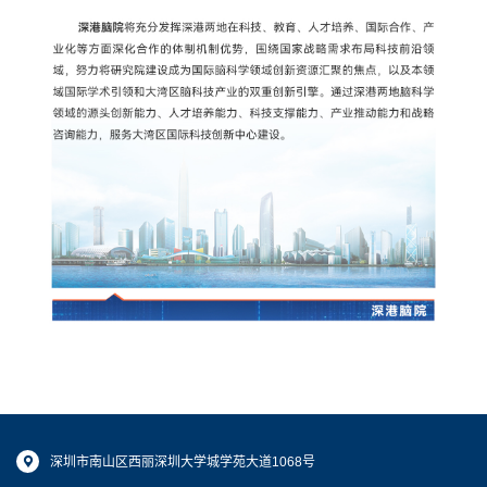
深圳市南山区西丽深圳大学城学苑大道1068号